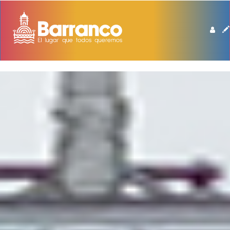
BIBLIOTECA DE BARRANCO MANUEL BEINGOLEA