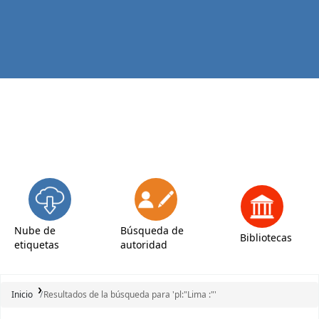
Nube de
Búsqueda de
Bibliotecas
etiquetas
autoridad
Inicio
Resultados de la búsqueda para 'pl:"Lima :"'