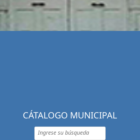
CÁTALOGO MUNICIPAL