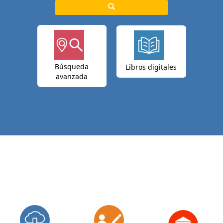
Búsqueda
Libros digitales
avanzada