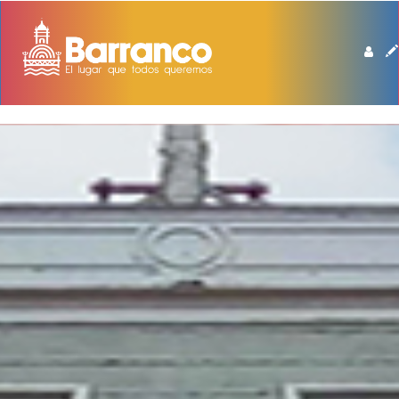
BIBLIOTECA DE BARRANCO MANUEL BEINGOLEA