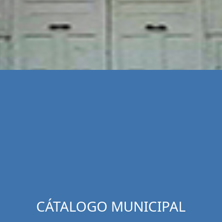
CÁTALOGO MUNICIPAL