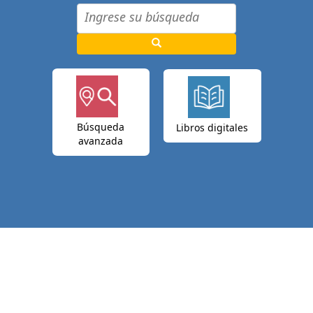
Búsqueda
Libros digitales
avanzada