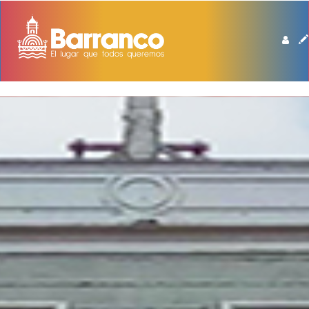
BIBLIOTECA DE BARRANCO MANUEL BEINGOLEA