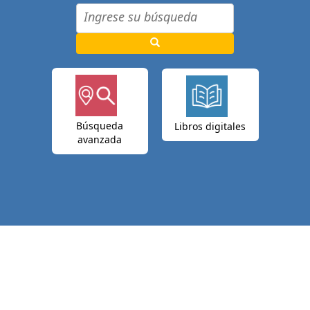
Búsqueda
Libros digitales
avanzada