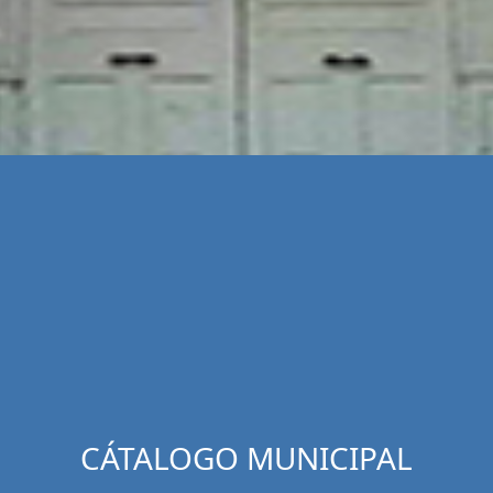
CÁTALOGO MUNICIPAL