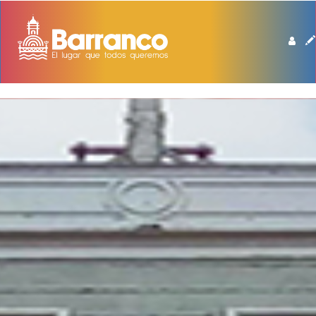
BIBLIOTECA DE BARRANCO MANUEL BEINGOLEA