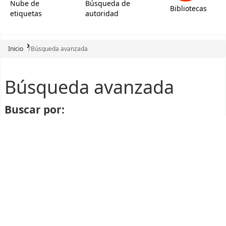
Nube de
Búsqueda de
Bibliotecas
etiquetas
autoridad
Inicio
Búsqueda avanzada
Búsqueda avanzada
Buscar por: