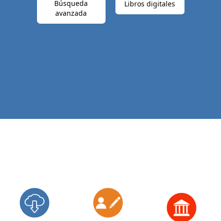
Búsqueda
Libros digitales
avanzada