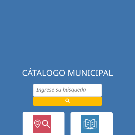
CÁTALOGO MUNICIPAL