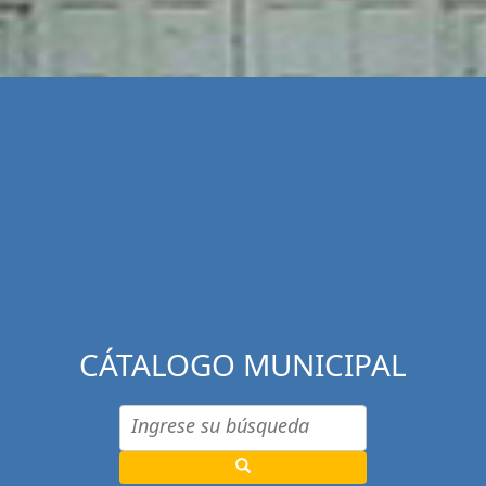
CÁTALOGO MUNICIPAL