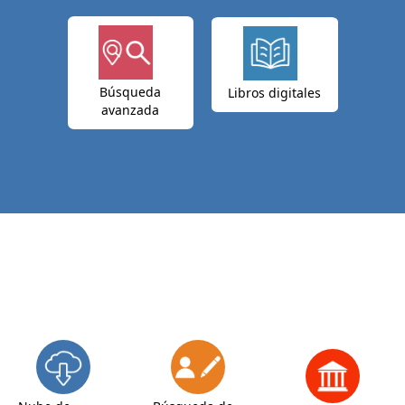
Búsqueda
Libros digitales
avanzada