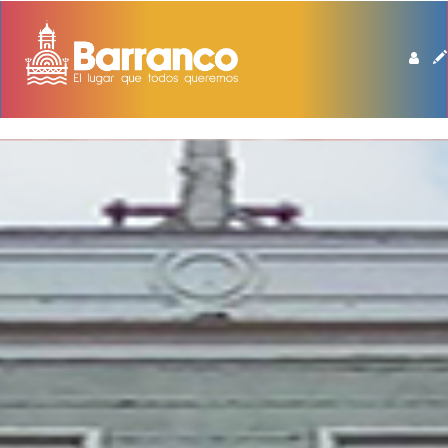
BIBLIOTECA DE BARRANCO MANUEL BEINGOLEA