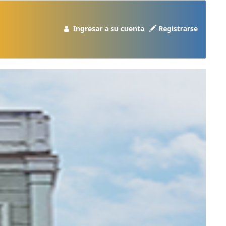
Ingresar a su cuenta
Registrarse