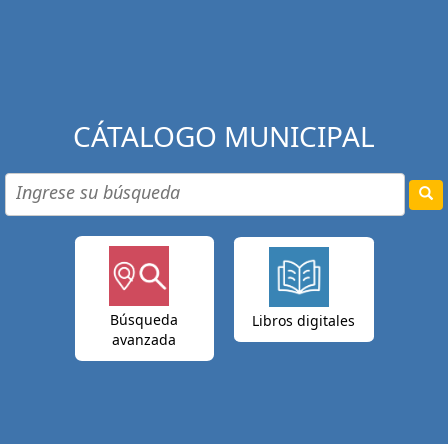
CÁTALOGO MUNICIPAL
Búsqueda
Libros digitales
avanzada