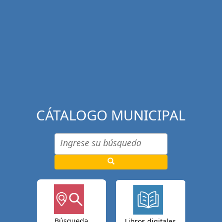
CÁTALOGO MUNICIPAL
Búsqueda
Libros digitales