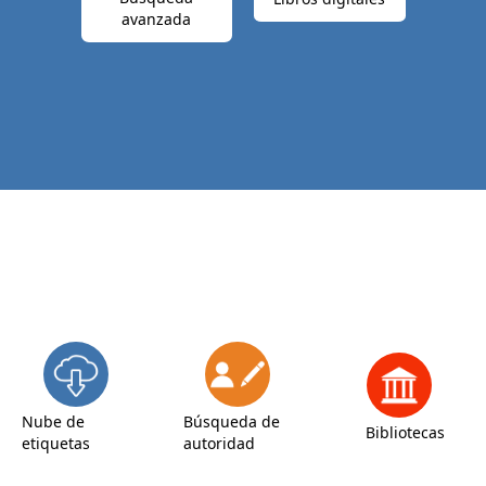
avanzada
Nube de
Búsqueda de
Bibliotecas
etiquetas
autoridad