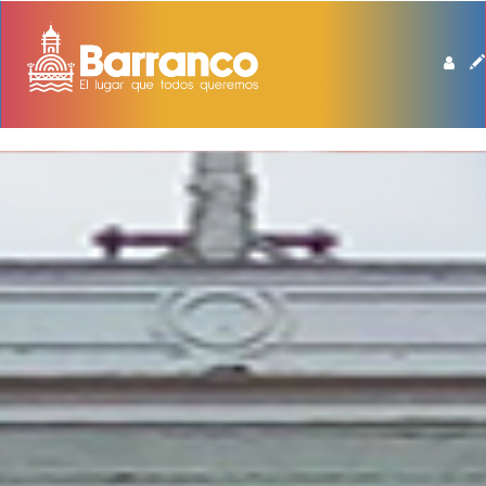
BIBLIOTECA DE BARRANCO MANUEL BEINGOLEA