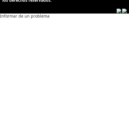
los derechos reservados.
Informar de un problema