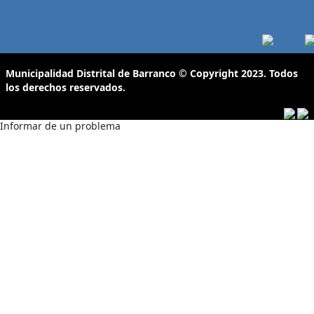
Municipalidad Distrital de Barranco
© Copyright 2023. Todos
los derechos reservados.
Informar de un problema