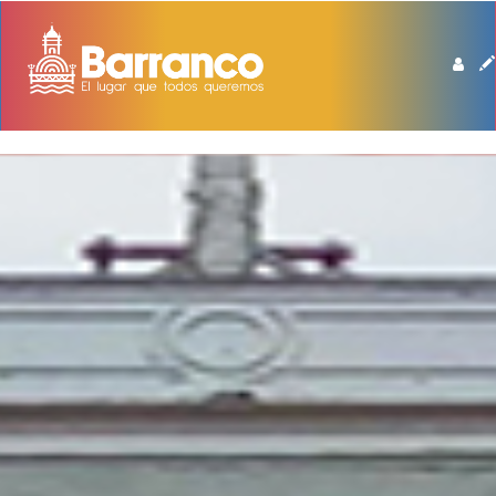
BIBLIOTECA DE BARRANCO MANUEL BEINGOLEA