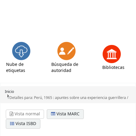
Nube de
Búsqueda de
Bibliotecas
etiquetas
autoridad
Inicio
Detalles para:
Perú, 1965 :
apuntes sobre una experiencia guerrillera /
Vista normal
Vista MARC
Vista ISBD