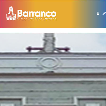
BIBLIOTECA DE BARRANCO MANUEL BEINGOLEA