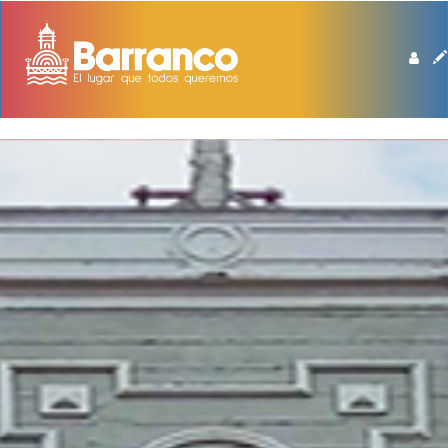
BIBLIOTECA DE BARRANCO MANUEL BEINGOLEA