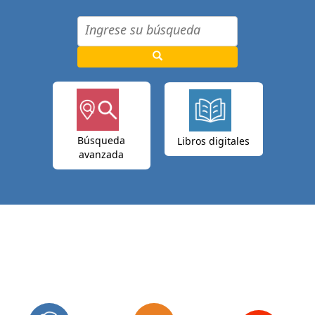
Búsqueda
Libros digitales
avanzada