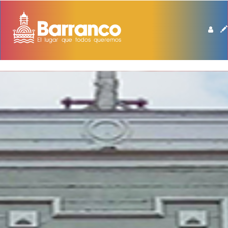
BIBLIOTECA DE BARRANCO MANUEL BEINGOLEA