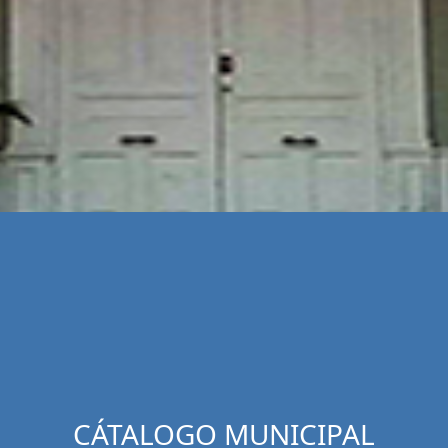
CÁTALOGO MUNICIPAL