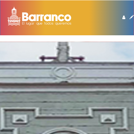
BIBLIOTECA DE BARRANCO MANUEL BEINGOLEA