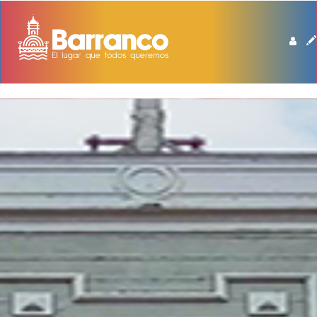
BIBLIOTECA DE BARRANCO MANUEL BEINGOLEA