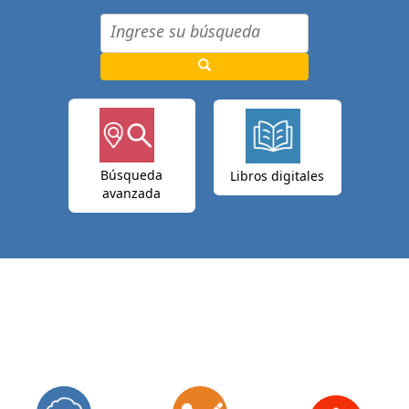
Búsqueda
Libros digitales
avanzada