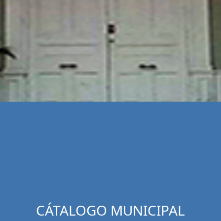
CÁTALOGO MUNICIPAL